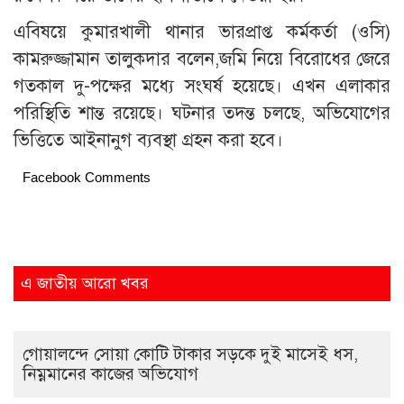
এবিষয়ে কুমারখালী থানার ভারপ্রাপ্ত কর্মকর্তা (ওসি)
কামরুজ্জামান তালুকদার বলেন,জমি নিয়ে বিরোধের জেরে
গতকাল দু-পক্ষের মধ্যে সংঘর্ষ হয়েছে। এখন এলাকার
পরিস্থিতি শান্ত রয়েছে। ঘটনার তদন্ত চলছে, অভিযোগের
ভিত্তিতে আইনানুগ ব্যবস্থা গ্রহন করা হবে।
Facebook Comments
এ জাতীয় আরো খবর
গোয়ালন্দে সোয়া কোটি টাকার সড়কে দুই মাসেই ধস,
নিম্নমানের কাজের অভিযোগ