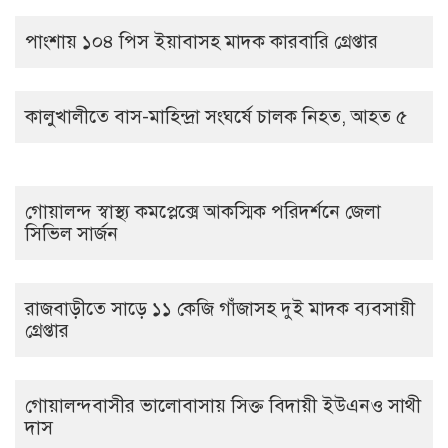
পাংশায় ১০৪ পিস ইয়াবাসহ মাদক কারবারি গ্রেপ্তার
কালুখালীতে বাস-মাহিন্দ্রা সংঘর্ষে চালক নিহত, আহত ৫
গোয়ালন্দ স্বাস্থ্য কমপ্লেক্সে আকস্মিক পরিদর্শনে জেলা
সিভিল সার্জন
রাজবাড়ীতে সাড়ে ১১ কেজি গাঁজাসহ দুই মাদক ব্যবসায়ী
গ্রেপ্তার
গোয়ালন্দবাসীর ভালোবাসায় সিক্ত বিদায়ী ইউএনও সাথী
দাস