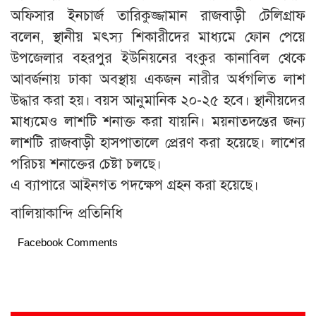
অফিসার ইনচার্জ তারিকুজ্জামান রাজবাড়ী টেলিগ্রাফ
বলেন, স্থানীয় মৎস্য শিকারীদের মাধ্যমে ফোন পেয়ে
উপজেলার বহরপুর ইউনিয়নের বংকুর কানাবিল থেকে
আবর্জনায় ঢাকা অবস্থায় একজন নারীর অর্ধগলিত লাশ
উদ্ধার করা হয়। বয়স আনুমানিক ২০-২৫ হবে। স্থানীয়দের
মাধ্যমেও লাশটি শনাক্ত করা যায়নি। ময়নাতদন্তের জন্য
লাশটি রাজবাড়ী হাসপাতালে প্রেরণ করা হয়েছে। লাশের
পরিচয় শনাক্তের চেষ্টা চলছে।
এ ব্যাপারে আইনগত পদক্ষেপ গ্রহন করা হয়েছে।
বালিয়াকান্দি প্রতিনিধি
Facebook Comments