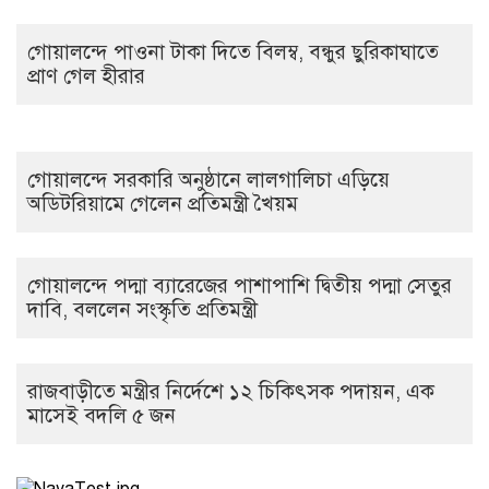
গোয়ালন্দে পাওনা টাকা দিতে বিলম্ব, বন্ধুর ছুরিকাঘাতে
প্রাণ গেল হীরার
গোয়ালন্দে সরকারি অনুষ্ঠানে লালগালিচা এড়িয়ে
অডিটরিয়ামে গেলেন প্রতিমন্ত্রী খৈয়ম
গোয়ালন্দে পদ্মা ব্যারেজের পাশাপাশি দ্বিতীয় পদ্মা সেতুর
দাবি, বললেন সংস্কৃতি প্রতিমন্ত্রী
রাজবাড়ীতে মন্ত্রীর নির্দেশে ১২ চিকিৎসক পদায়ন, এক
মাসেই বদলি ৫ জন