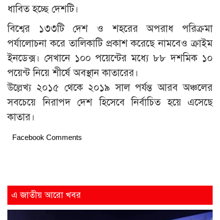
ধাবিত হচ্ছে দেশটি।
বিশ্বের ১৩৩টি দেশ ও শহরের অপরাধ পরিক্রমা
পর্যালোচনা করে তালিকাটি প্রকাশ করেছে নামবেও ক্রাইম
ইনডেক্স। সেখানে ১০০ পয়েন্টের মধ্যে ৮৮ দশমিক ১০
পয়েন্ট নিয়ে শীর্ষে অবস্থান কাতারের।
উল্লেখ্য ২০১৫ থেকে ২০১৯ সাল পর্যন্ত আরব অঞ্চলের
সবচেয়ে নিরাপদ দেশ হিসেবে নির্বাচিত হয়ে এসেছে
কাতার।
Facebook Comments
এ জাতীয় আরো খবর