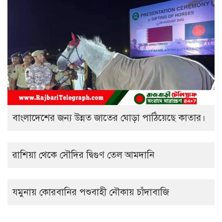
বাংলাদেশের জন্য উন্নত জাতের ঘোড়া পাঠিয়েছে কাতার।
রাশিয়া থেকে সৌদির দ্বিগুণ তেল আমদানি
যমুনায় কোরবানির পশুবাহী নৌকায় চাঁদাবাজি