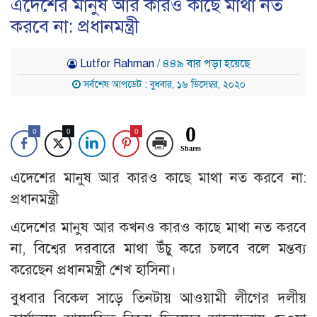
এদেশের মানুষ আর কারও কাছে মাথা নত
করবে না: প্রধানমন্ত্রী
Lutfor Rahman
/ ৪৪৯ বার পড়া হয়েছে
সর্বশেষ আপডেট : বুধবার, ১৬ ডিসেম্বর, ২০২০
0
0
0
0
Shares
এদেশের মানুষ আর কারও কাছে মাথা নত করবে না:
প্রধানমন্ত্রী
এদেশের মানুষ আর কখনও কারও কাছে মাথা নত করবে
না, বিশ্বের দরবারে মাথা উঁচু করে চলবে বলে মন্তব্য
করেছেন প্রধানমন্ত্রী শেখ হাসিনা।
বুধবার বিকেল সাড়ে তিনটায় আওয়ামী লীগের দলীয়