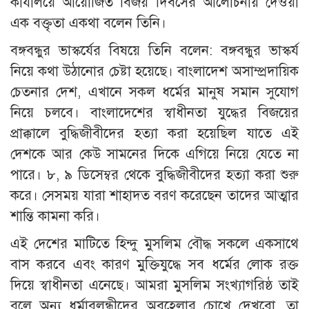
কার্যালয়ে আয়োজিত বিজয় দিবসের আলোচনায় দেওয়া
এক বক্তৃতা একথা বলেন তিনি।
বঙ্গবন্ধুর ভাস্কর্যের বিষয়ে তিনি বলেন: বঙ্গবন্ধুর ভাস্কর্য
নিয়ে কথা উঠানোর চেষ্টা হয়েছে। বাংলাদেশ অসাম্প্রদায়িক
চেতনার দেশ, এখানে সকল ধর্মের মানুষ সমান সুযোগ
নিয়ে চলবে। বাংলাদেশের স্বাধীনতা যুদ্ধের বিজয়ের
প্রাক্কালে বুদ্ধিজীবীদের হত্যা করা হয়েছিল যাতে এই
দেশকে আর কেউ সামনের দিকে এগিয়ে নিয়ে যেতে না
পারে। ৮, ৯ ডিসেম্বর থেকে বুদ্ধিজীবীদের হত্যা করা শুরু
করে। সেসময় যারা শাহাদত বরণ করেছেন তাদের আত্মার
শান্তি কামনা করি।
এই দেশের মাটিতে হিন্দু মুসলিম বৌদ্ধ সকলে একসাথে
বাস করবে এবং কারণ মুক্তিযুদ্ধে সব ধর্মের লোক রক্ত
দিয়ে স্বাধীনতা এনেছে। আমরা মুসলিম সংখ্যাগরিষ্ঠ তাই
বলে অন্য ধর্মাবলন্ধীদের অবহেলার চোখে দেখবো, তা