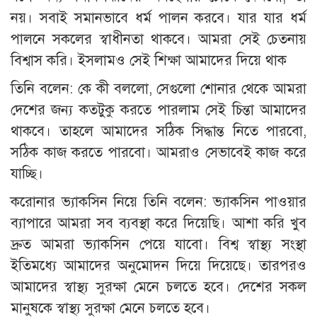
নয়। সবাই সমানভাবে ধর্ম পালন করবে। যার যার ধর্ম
পালনে সকলের স্বাধীনতা থাকবে। আমরা সেই চেতনায়
বিশ্বাস করি। ইসলামও সেই শিক্ষা আমাদের দিয়ে থাক
তিনি বলেন: কে কী বললো, সেগুলো শোনার থেকে আমরা
দেশের জন্য কতটুকু করতে পারলাম সেই চিন্তা আমাদের
থাকবে। তাহলে আমাদের সঠিক সিদ্ধান্ত নিতে পারবো,
সঠিক কাজ করতে পারবো। আমরাও সেভাবেই কাজ করে
যাচ্ছি।
করোনার ভ্যাকসিন নিয়ে তিনি বলেন: ভ্যাকসিন পাওয়ার
ব্যাপারে আমরা সব ব্যবস্থা করে দিয়েছি। আশা করি খুব
দ্রুত আমরা ভ্যাকসিন পেয়ে যাবো। বিশ্ব স্বাস্থ্য সংস্থা
ইতিমধ্যে আমাদের অনুমোদন দিয়ে দিয়েছে। তারপরও
আমাদের স্বাস্থ্য সুরক্ষা মেনে চলতে হবে। দেশের সকল
মানুষকে স্বাস্থ্য সুরক্ষা মেনে চলতে হবে।