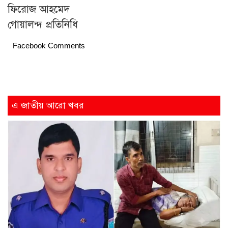
ফিরোজ আহমেদ
গোয়ালন্দ প্রতিনিধি
Facebook Comments
এ জাতীয় আরো খবর