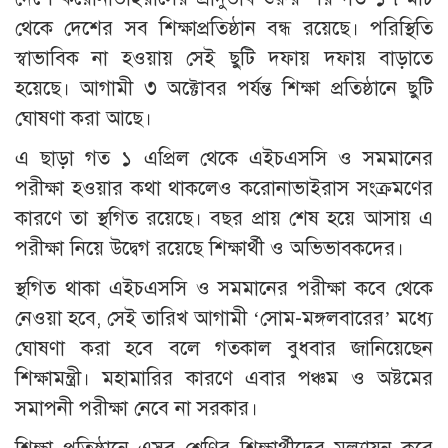
থেকে দেশের সব শিক্ষাপ্রতিষ্ঠান বন্ধ রয়েছে। পরিস্থিতি
স্বাভাবিক না হওয়ায় সেই ছুটি দফায় দফায় বাড়াতে
হয়েছে। আগামী ৩ অক্টোবর পর্যন্ত শিক্ষা প্রতিষ্ঠানে ছুটি
ঘোষণা করা আছে।
এ ছাড়া গত ১ এপ্রিল থেকে এইচএসসি ও সমমানের
পরীক্ষা হওয়ার কথা থাকলেও করোনাভাইরাস সংক্রমণের
কারণে তা স্থগিত রয়েছে। বছর প্রায় শেষ হয়ে আসায় এ
পরীক্ষা নিয়ে উদ্বেগ রয়েছে শিক্ষার্থী ও অভিভাবকদের।
স্থগিত থাকা এইচএসসি ও সমমানের পরীক্ষা কবে থেকে
নেওয়া হবে, সেই তারিখ আগামী ‘সোম-মঙ্গলবারের’ মধ্যে
ঘোষণা করা হবে বলে গতকাল বুধবার জানিয়েছেন
শিক্ষামন্ত্রী। মহামারির কারণে এবার পঞ্চম ও অষ্টমের
সমাপনী পরীক্ষা নেবে না সরকার।