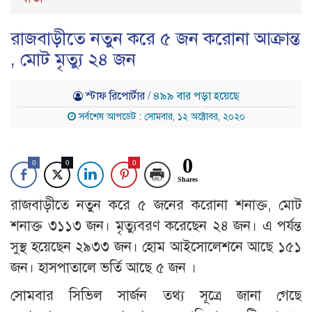
রাজবাড়ীতে নতুন করে ৫ জন করোনা আক্রান্ত
, মোট মৃত্যু ২৪ জন
স্টাফ রিপোর্টার
/ ৪৯৯ বার পড়া হয়েছে
সর্বশেষ আপডেট : সোমবার, ১২ অক্টোবর, ২০২০
0
0
0
0
Shares
রাজবাড়ীতে নতুন করে ৫ জনের করোনা শনাক্ত, মোট
শনাক্ত ৩১১৩ জন। মৃত্যুবরণ করেছেন ২৪ জন। এ পর্যন্ত
সুস্থ হয়েছেন ২৯৩৩ জন। হোম আইসোলেশনে আছে ১৫১
জন। হাসপাতালে ভর্তি আছে ৫ জন ।
সোমবার সিভিল সার্জন তথ্য সূত্রে জানা গেছে