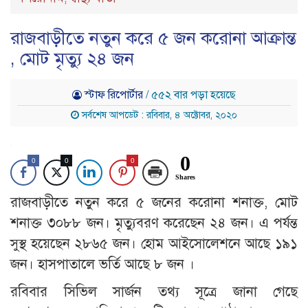
রাজবাড়ীতে নতুন করে ৫ জন করোনা আক্রান্ত
, মোট মৃত্যু ২৪ জন
স্টাফ রিপোর্টার
/ ৫৫২ বার পড়া হয়েছে
সর্বশেষ আপডেট : রবিবার, ৪ অক্টোবর, ২০২০
0
0
0
0
Shares
রাজবাড়ীতে নতুন করে ৫ জনের করোনা শনাক্ত, মোট
শনাক্ত ৩০৮৮ জন। মৃত্যুবরণ করেছেন ২৪ জন। এ পর্যন্ত
সুস্থ হয়েছেন ২৮৬৫ জন। হোম আইসোলেশনে আছে ১৯১
জন। হাসপাতালে ভর্তি আছে ৮ জন ।
রবিবার সিভিল সার্জন তথ্য সূত্রে জানা গেছে