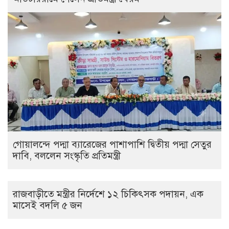
গোয়ালন্দে পদ্মা ব্যারেজের পাশাপাশি দ্বিতীয় পদ্মা সেতুর
দাবি, বললেন সংস্কৃতি প্রতিমন্ত্রী
রাজবাড়ীতে মন্ত্রীর নির্দেশে ১২ চিকিৎসক পদায়ন, এক
মাসেই বদলি ৫ জন