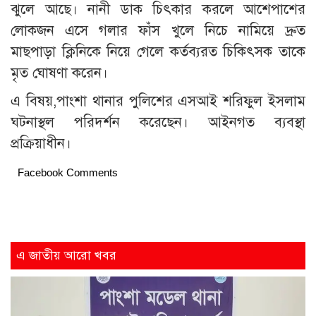
ঝুলে আছে। নানী ডাক চিৎকার করলে আশেপাশের
লোকজন এসে গলার ফাঁস খুলে নিচে নামিয়ে দ্রুত
মাছপাড়া ক্লিনিকে নিয়ে গেলে কর্তব্যরত চিকিৎসক তাকে
মৃত ঘোষণা করেন।
এ বিষয়,পাংশা থানার পুলিশের এসআই শরিফুল ইসলাম
ঘটনাস্থল পরিদর্শন করেছেন। আইনগত ব্যবস্থা
প্রক্রিয়াধীন।
Facebook Comments
এ জাতীয় আরো খবর