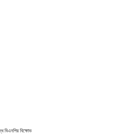
ধে বিএনপির বিক্ষোভ