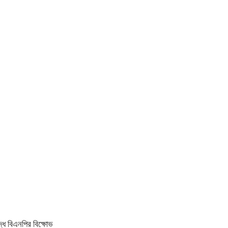
ধে বিএনপির বিক্ষোভ