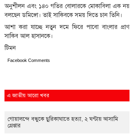
অনুশীলন এবং ১৪০ গতির বোলারকে মোকাবিলা এক নয়
বলছেন ডমিঙ্গো। তাই সাকিবকে সময় দিতে চান তিনি।
আশা করা যাচ্ছে নতুন দমে ফিরে পাবো বাংলার প্রাণ
সাকিব আল হাসানকে।
টিমন
Facebook Comments
এ জাতীয় আরো খবর
গোয়ালন্দে বন্ধুকে ছুরিকাঘাতে হত্যা, ২ ঘণ্টায় আসামি
গ্রেপ্তার