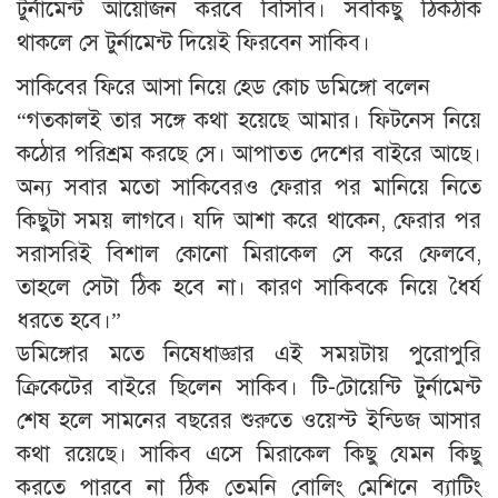
টুর্নামেন্ট আয়োজন করবে বিসিবি। সবকিছু ঠিকঠাক
থাকলে সে টুর্নামেন্ট দিয়েই ফিরবেন সাকিব।
সাকিবের ফিরে আসা নিয়ে হেড কোচ ডমিঙ্গো বলেন
“গতকালই তার সঙ্গে কথা হয়েছে আমার। ফিটনেস নিয়ে
কঠোর পরিশ্রম করছে সে। আপাতত দেশের বাইরে আছে।
অন্য সবার মতো সাকিবেরও ফেরার পর মানিয়ে নিতে
কিছুটা সময় লাগবে। যদি আশা করে থাকেন, ফেরার পর
সরাসরিই বিশাল কোনো মিরাকেল সে করে ফেলবে,
তাহলে সেটা ঠিক হবে না। কারণ সাকিবকে নিয়ে ধৈর্য
ধরতে হবে।”
ডমিঙ্গোর মতে নিষেধাজ্ঞার এই সময়টায় পুরোপুরি
ক্রিকেটের বাইরে ছিলেন সাকিব। টি-টোয়েন্টি টুর্নামেন্ট
শেষ হলে সামনের বছরের শুরুতে ওয়েস্ট ইন্ডিজ আসার
কথা রয়েছে। সাকিব এসে মিরাকেল কিছু যেমন কিছু
করতে পারবে না ঠিক তেমনি বোলিং মেশিনে ব্যাটিং