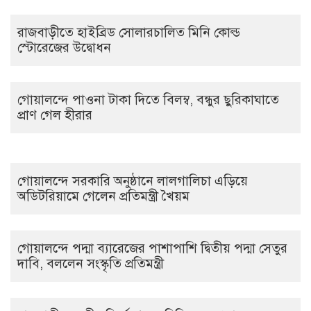
রাজবাড়ীতে হাইব্রিড সোলারচালিত মিনি কোল্ড
স্টোরেজের উদ্বোধন
গোয়ালন্দে পাওনা টাকা দিতে বিলম্ব, বন্ধুর ছুরিকাঘাতে
প্রাণ গেল হীরার
গোয়ালন্দে সরকারি অনুষ্ঠানে লালগালিচা এড়িয়ে
অডিটরিয়ামে গেলেন প্রতিমন্ত্রী খৈয়ম
গোয়ালন্দে পদ্মা ব্যারেজের পাশাপাশি দ্বিতীয় পদ্মা সেতুর
দাবি, বললেন সংস্কৃতি প্রতিমন্ত্রী