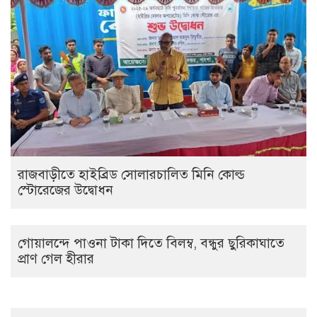
রাজবাড়ীতে হাইব্রিড সোলারচালিত মিনি কোল্ড
স্টোরেজের উদ্বোধন
গোয়ালন্দে পাওনা টাকা দিতে বিলম্ব, বন্ধুর ছুরিকাঘাতে
প্রাণ গেল হীরার