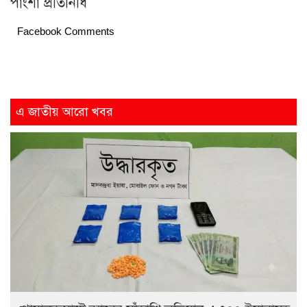
পাংশা প্রতিনিধি
Facebook Comments
এ জাতীয় আরো খবর