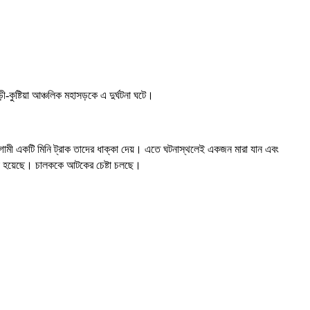
কুষ্টিয়া আঞ্চলিক মহাসড়কে এ দুর্ঘটনা ঘটে।
াগামী একটি মিনি ট্রাক তাদের ধাক্কা দেয়। এতে ঘটনাস্থলেই একজন মারা যান এবং
রা হয়েছে। চালককে আটকের চেষ্টা চলছে।