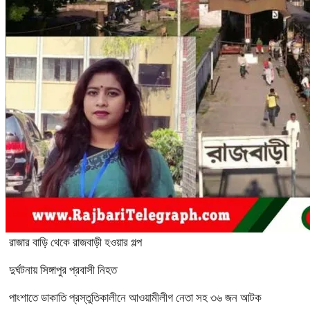
রাজার বাড়ি থেকে রাজবাড়ী হওয়ার গল্প
দুর্ঘটনায় সিঙ্গাপুর প্রবাসী নিহত
পাংশাতে ডাকাতি প্রস্তুতিকালীনে আওয়ামীলীগ নেতা সহ ৩৬ জন আটক