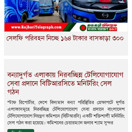
সেলফি পরিবহন নিচ্ছে ১৬৪ টাকার বাসভাড়া ৩০০
বন্যাদুর্গত এলাকায় নিরবচ্ছিন্ন টেলিযোগাযোগ
সেবা প্রদানে বিটিআরসিতে মনিটরিং সেল
গঠন
স্টাফ রিপোর্টার, দেশে বিদ্যমান বন্যা পরিস্থিতির প্রেক্ষাপটে দূর্গত
এলাকাসমূহে নিরবচ্ছিন্ন টেলিযোগাযোগ সেবা প্রদানে বাংলাদেশ
টেলিযোগাযোগ নিয়ন্ত্রণ কমিশনে (বিটিআরসি) একটি শক্তিশালী মনিটরিং
সেল গঠন করা হয়েছে। কমিশনের চেয়ারম্যান জনাব শ্যাম সুন্দর