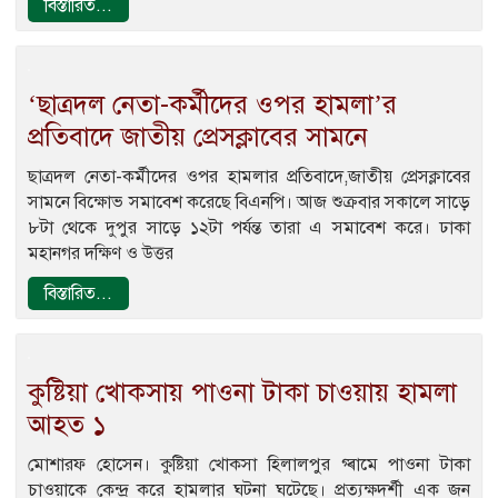
বিস্তারিত...
‘ছাত্রদল নেতা-কর্মীদের ওপর হামলা’র
প্রতিবাদে জাতীয় প্রেসক্লাবের সামনে
ছাত্রদল নেতা-কর্মীদের ওপর হামলার প্রতিবাদে,জাতীয় প্রেসক্লাবের
সামনে বিক্ষোভ সমাবেশ করেছে বিএনপি। আজ শুক্রবার সকালে সাড়ে
৮টা থেকে দুপুর সাড়ে ১২টা পর্যন্ত তারা এ সমাবেশ করে। ঢাকা
মহানগর দক্ষিণ ও উত্তর
বিস্তারিত...
কুষ্টিয়া খোকসায় পাওনা টাকা চাওয়ায় হামলা
আহত ১
মোশারফ হোসেন। কুষ্টিয়া খোকসা হিলালপুর গ্ৰামে পাওনা টাকা
চাওয়াকে কেন্দ্র করে হামলার ঘটনা ঘটেছে। প্রত্যক্ষদর্শী এক জন