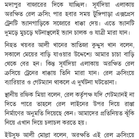
মদাপুর বাজারের দিকে যাচ্ছিল। সূর্যদিয়া এলাকায়
অরক্ষিত রেল ক্রসিং পার হবার সময় টুঙ্গিপাড়া এক্সপ্রেস
ট্রেনটি ভ্যানগাড়িকে সজোরে ধাক্কা দেয়। এতে ভ্যানটি
দুমড়ে মুচড়ে ঘটনাস্থলেই ভ্যান চালক ও যাত্রী মারা যান।
নিহত খয়বর আলী খানের ভাতিজা কুদ্দুস খান বলেন,
সকালে মেয়ের বাড়ি যাওয়ার উদ্দেশ্যে আমার চাচা বাড়ি
থেকে বের হন। কিন্ত সূর্যদিয়া এলাকায় অরক্ষিত রেল
ক্রসিয়ে ট্রেনের ধাক্কায় তিনি মারা যান। রেল ক্রসিংয়ে
ব্যারিয়ার ও গেটম্যান থাকলে এ দুর্ঘটনা ঘটতোনা।
স্থানীয় রফিক মিয়া বলেন, রেল কর্তৃপক্ষ যদি গেটম্যানই না
দিতে পারে তাহলে রেল লাইনের উপর দিয়ে রাস্তা
নির্মাণের অনুমতি দিয়েছে কেন। আমাদের প্রতিনিয়ত ঝূঁকি
নিয়ে এখান দিয়ে চলাচল করতে হয়।
ইউসুফ আলী মোল্লা বলেন, অরক্ষতি এই রেল ক্রসিংয়ে