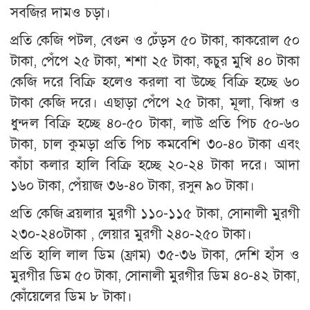
সবজির দামও চড়া।
প্রতি কেজি পটল, বেগুন ও ঢেঁড়স ৫০ টাকা, কাকরোল ৫০
টাকা, পেঁপে ২৫ টাকা, শশা ২৫ টাকা, কচুর মুখি ৪০ টাকা
কেজি দরে বিক্রি হলেও করলা বা উচ্ছে বিক্রি হচ্ছে ৬০
টাকা কেজি দরে। এছাড়া পেঁপে ২৫ টাকা, মূলা, ঝিঙ্গা ও
ধুন্দল বিক্রি হচ্ছে ৪০-৫০ টাকা, লাউ প্রতি পিচ ৫০-৬০
টাকা, চাল কুমড়া প্রতি পিচ কমবেশি ৩০-৪০ টাকা এবং
কাঁচা কলার হালি বিক্রি হচ্ছে ২০-২৪ টাকা দরে। আদা
১৬০ টাকা, পেঁয়াজ ৩৬-৪০ টাকা, রসুন ৯০ টাকা।
প্রতি কেজি ব্রয়লার মুরগী ১১০-১১৫ টাকা, সোনালী মুরগী
২৩০-২৪০টাকা , লেয়ার মুরগী ২৪০-২৫০ টাকা।
প্রতি হালি লাল ডিম (ফ্রাম) ৩৫-৩৬ টাকা, দেশি হাঁস ও
মুরগীর ডিম ৫০ টাকা, সোনালী মুরগীর ডিম ৪০-৪২ টাকা,
কোঁয়েলের ডিম ৮ টাকা।