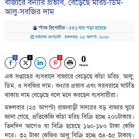
বাজারে বন্যার প্রভাব, বেড়েছে মরিচ-ডিম-
আলু-সবজির দাম
স্টাফ রিপোর্টার
/ ৫৪১ বার পড়া হয়েছে
সর্বশেষ আপডেট : মঙ্গলবার, ২৫ আগস্ট, ২০২০
0
0
0
0
Shares
এক সপ্তাহের ব্যবধানে বাজারে বেড়েছে কাঁচা মরিচ, আলু,
ডিম, ও সবজির দাম। বন্যার প্রভাব এবং সরবরাহে ঘাটতি
থাকায় দাম বেড়েছে বলে মনে করছেন ব্যবসায়ীরা।
মঙ্গলবার (২৫ আগস্ট) রাজবাড়ী সদরের বড় বাজার ঘুরে
জানা গেছে, প্রতিকেজি কাঁচা মরিচ বিক্রি হচ্ছে ২০০টাকায়।
তিনদিন আগেও যা বিক্রি হয়েছে ১৬০-১৮০ টাকা কেজি
দরে। ৩২ টাকা কেজির আলু বিক্রি হচ্ছে ৩৪-৩৫ টাকায়।