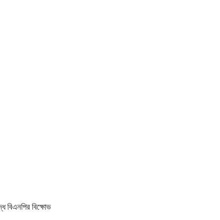
ধে বিএনপির বিক্ষোভ