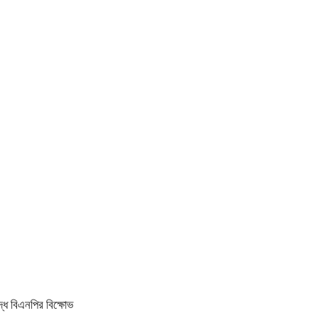
ধে বিএনপির বিক্ষোভ