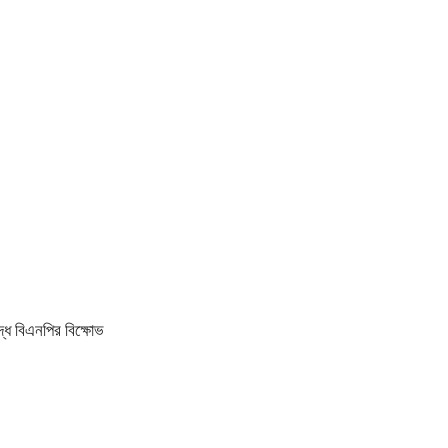
ধে বিএনপির বিক্ষোভ