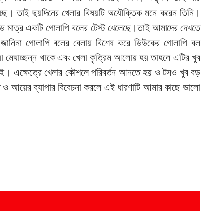
 যাচ্ছে। তাই ছয়দিনের খেলার বিষয়টি অযৌক্তিক মনে করেন তিনি।
ান্ড মাত্র একটি গোলাপি বলের টেস্ট খেলেছে।তাই আমাদের দেখতে
 জানিনা গোলাপি বলের বেলায় বিশেষ করে ডিউকের গোলাপি বল
া মেঘাচ্ছন্ন থাকে এবং খেলা কৃত্রিম আলোয় হয় তাহলে এটির খুব
 পাই। এক্ষেত্রে খেলার কৌশলে পরিবর্তন আনতে হয় ও টসও খুব বড়
রতে ও আয়ের ব্যাপার বিবেচনা করলে এই ধারণাটি আমার কাছে ভালো