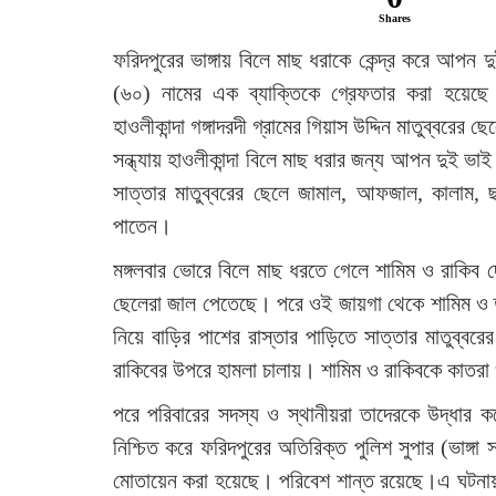
Shares
ফরিদপুরের ভাঙ্গায় বিলে মাছ ধরাকে কেন্দ্র করে আপন
(৬০) নামের এক ব্যাক্তিকে গ্রেফতার করা হয়েছে। 
হাওলীকান্দা গঙ্গাদরদী গ্রামের গিয়াস উদ্দিন মাতুব্বরে
সন্ধ্যায় হাওলীকান্দা বিলে মাছ ধরার জন্য আপন দুই ভা
সাত্তার মাতুব্বরের ছেলে জামাল, আফজাল, কালাম,
পাতেন।
মঙ্গলবার ভোরে বিলে মাছ ধরতে গেলে শামিম ও রাকিব দ
ছেলেরা জাল পেতেছে। পরে ওই জায়গা থেকে শামিম ও 
নিয়ে বাড়ির পাশের রাস্তার পাড়িতে সাত্তার মাতুব্ব
রাকিবের উপরে হামলা চালায়। শামিম ও রাকিবকে কাতরা 
পরে পরিবারের সদস্য ও স্থানীয়রা তাদেরকে উদ্ধার ক
নিশ্চিত করে ফরিদপুরের অতিরিক্ত পুলিশ সুপার (ভাঙ্গ
মোতায়েন করা হয়েছে। পরিবেশ শান্ত রয়েছে।এ ঘটনায়