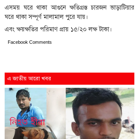
এসময় ঘরে থাকা আগুনে ক্ষতিগ্রস্ত চারজন ভাড়াটিয়ার
ঘরে থাকা সম্পূর্ণ মালামাল পুরে যায়।
এবং ক্ষয়ক্ষতির পরিমাণ প্রায় ১৫/২০ লক্ষ টাকা।
Facebook Comments
এ জাতীয় আরো খবর