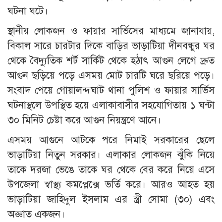
ঘটনা ঘটে।
স্থানীয় লোকজন ও ফায়ার সার্ভিসের মাধ্যমে জানাযায়,
বিকাল সারে চারটার দিকে বাড়ির ভাড়াটিয়া দীনবন্ধুর ঘর
থেকে বৈদ্যুতিক শর্ট সার্কিট থেকে হঠাৎ আগুন লেগে দ্রুত
আগুন ছড়িয়ে পড়ে এসময় মোট চারটি ঘরে ছরিয়ে পড়ে।
সংবাদ পেয়ে গোয়ালন্দঘাট থানা পুলিশ ও ফায়ার সার্ভিস
ঘটনাস্থলে উপস্থিত হয়ে এলাকাবাসীর সহযোগিতায় ১ ঘন্টা
৩০ মিনিট চেষ্টা করে আগুন নিয়ন্ত্রণে আনে।
এসময় আগুনে আটকে পরে নিমাই সরকারের ছেলে
ভাড়াটিয়া নিতুন সরকার। এলাকার লোকজন ঝুঁকি নিয়ে
তাকে দরজা ভেঙে তাকে ঘর থেকে বের করে নিয়ে এসে
উপজেলা স্বাস্থ্য কমপ্লেক্সে ভর্তি করে। আরও আহত হয়
ভাড়াটিয়া জাহিদুল ইসলাম এর স্ত্রী সোমা (৩০) এবং
অজ্ঞাত একজন।