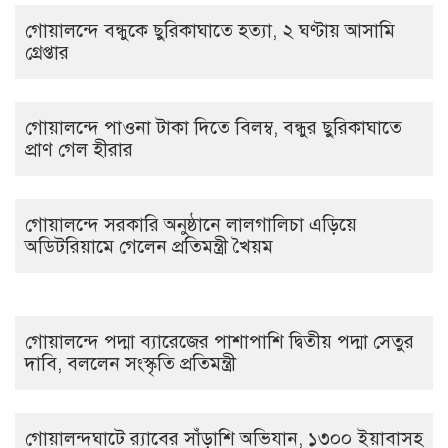
গোয়ালন্দে বন্ধুকে ছুরিকাঘাতে হত্যা, ২ ঘণ্টায় আসামি
গ্রেপ্তার
গোয়ালন্দে পাওনা টাকা দিতে বিলম্ব, বন্ধুর ছুরিকাঘাতে
প্রাণ গেল হীরার
গোয়ালন্দে সরকারি অনুষ্ঠানে লালগালিচা এড়িয়ে
অডিটরিয়ামে গেলেন প্রতিমন্ত্রী খৈয়ম
গোয়ালন্দে পদ্মা ব্যারেজের পাশাপাশি দ্বিতীয় পদ্মা সেতুর
দাবি, বললেন সংস্কৃতি প্রতিমন্ত্রী
গোয়ালন্দঘাটে র‌্যাবের সাঁড়াশি অভিযান, ১৩০০ ইয়াবাসহ