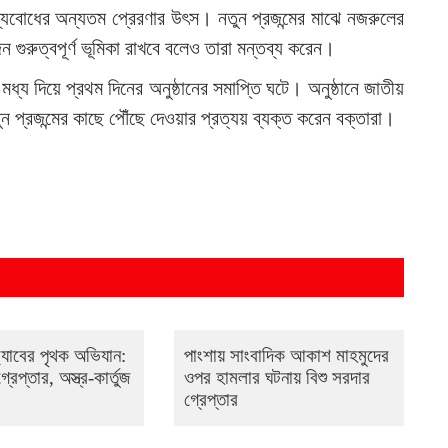
ূল্যবোধের অন্যতম প্রেরণার উৎস। নতুন প্রজন্মের মাঝে নজরুলের
ুরুত্বপূর্ণ ভূমিকা রাখবে বলেও তারা মন্তব্য করেন।
য দিয়ে প্রথম দিনের অনুষ্ঠানের সমাপ্তি ঘটে। অনুষ্ঠানে জাতীয়
তুন প্রজন্মের কাছে পৌঁছে দেওয়ার প্রত্যয় ব্যক্ত করেন বক্তারা।
‌্যাবের পৃথক অভিযান:
পাংশায় সাংবাদিক আকাশ মাহমুদের
্রেপ্তার, অস্ত্র-কার্তুজ
ওপর হামলার ঘটনায় বিশু সরদার
গ্রেপ্তার