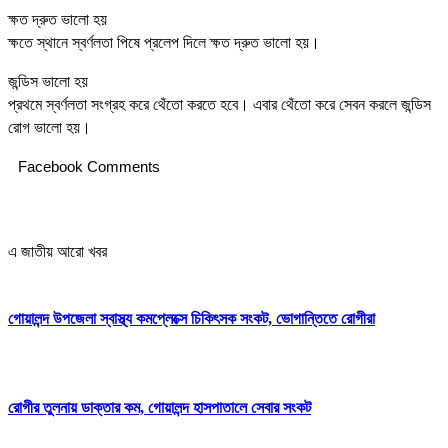
ক্ষত দ্রুত ভালো হয়
ক্ষতে স্থানে স্বর্ণলতা পিষে প্রলেপ দিলে ক্ষত দ্রুত ভালো হয়।
জন্ডিস ভালো হয়
প্রথমে স্বর্ণলতা সংগ্রহ করে থেঁতো করতে হবে। এবার থেঁতো করে সেবন করলে জন্ডিস
রোগ ভালো হয়।
Facebook Comments
এ জাতীয় আরো খবর
গোয়ালন্দ উপজেলা স্বাস্থ্য কমপ্লেক্সে চিকিৎসক সংকট, ভোগান্তিতে রোগীরা
রোগীর তুলনায় ডাক্তার কম, গোয়ালন্দ হাসপাতালে সেবার সংকট