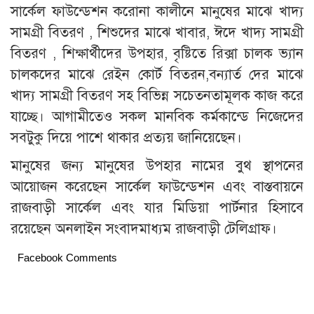
সার্কেল ফাউন্ডেশন করোনা কালীনে মানুষের মাঝে খাদ্য
সামগ্রী বিতরণ , শিশুদের মাঝে খাবার, ঈদে খাদ্য সামগ্রী
বিতরণ , শিক্ষার্থীদের উপহার, বৃষ্টিতে রিক্সা চালক ভ্যান
চালকদের মাঝে রেইন কোর্ট বিতরন,বন্যার্ত দের মাঝে
খাদ্য সামগ্রী বিতরণ সহ বিভিন্ন সচেতনতামূলক কাজ করে
যাচ্ছে। আগামীতেও সকল মানবিক কর্মকান্ডে নিজেদের
সবটুকু দিয়ে পাশে থাকার প্রত্যয় জানিয়েছেন।
মানুষের জন্য মানুষের উপহার নামের বুথ স্থাপনের
আয়োজন করেছেন সার্কেল ফাউন্ডেশন এবং বাস্তবায়নে
রাজবাড়ী সার্কেল এবং যার মিডিয়া পার্টনার হিসাবে
রয়েছেন অনলাইন সংবাদমাধ্যম রাজবাড়ী টেলিগ্রাফ।
Facebook Comments