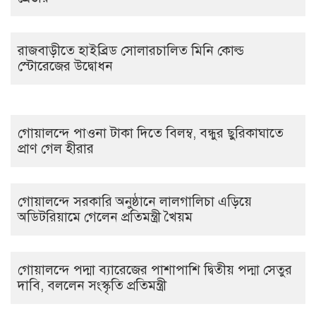
রাজবাড়ীতে হাইব্রিড সোলারচালিত মিনি কোল্ড
স্টোরেজের উদ্বোধন
গোয়ালন্দে পাওনা টাকা দিতে বিলম্ব, বন্ধুর ছুরিকাঘাতে
প্রাণ গেল হীরার
গোয়ালন্দে সরকারি অনুষ্ঠানে লালগালিচা এড়িয়ে
অডিটরিয়ামে গেলেন প্রতিমন্ত্রী খৈয়ম
গোয়ালন্দে পদ্মা ব্যারেজের পাশাপাশি দ্বিতীয় পদ্মা সেতুর
দাবি, বললেন সংস্কৃতি প্রতিমন্ত্রী