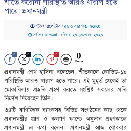
শীতে করোনা পরিস্থিতি আরও খারাপ হতে
পারে: প্রধানমন্ত্রী
স্টাফ রিপোর্টার
/ ৫৮০ বার পড়া হয়েছে
সর্বশেষ আপডেট : রবিবার, ২০ সেপ্টেম্বর, ২০২০
0
0
0
0
Shares
প্রধানমন্ত্রী শেখ হাসিনা বলেছেন, শীতকালে কোভিড-১৯
পরিস্থিতি আরও খারাপ হতে পারে। এই মুহূর্ত থেকেই তা
মোকাবিলায় প্রস্তুতি গ্রহণ করতে সংশ্লিষ্ট সকলের প্রতি
নির্দেশ দিয়েছেন তিনি।
৩৪টি বাণিজ্যিক ব্যাংকসহ বিভিন্ন সংগঠনের কাছ থেকে
প্রধানমন্ত্রীর ত্রাণ ও কল্যাণ ফান্ডে অনুদান গ্রহণকালে
প্রধানমন্ত্রী এ কথা বলেন। প্রধানমন্ত্রী আজ রোববার