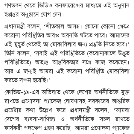
গণভবন থেকে ভিডিও কনফারেন্সের মাধ্যমে এই অনুদান
হস্তান্তর অনুষ্ঠানে যোগ দেন।
প্রধানমন্ত্রী বলেন, ‘শীতকাল আসন্ন। কোনো কোনো ক্ষেত্রে
করোনা পরিস্থিতির আরও অবনতি ঘটতে পারে। আমাদের
এই মুহূর্ত থেকেই তা মোকাবিলার জন্য প্রস্তুতি নিতে হবে।’
তিনি বলেন, ‘সবাই এই পরিস্থিতিতে (করোনাকালে উদ্ভূত
পরিস্থিতিতে) অত্যন্ত আন্তরিকতার সঙ্গে কাজ করেছেন।
আর এ জন্যই আমরা এই করোনা পরিস্থিতি মোকাবিলা
করতে সক্ষম হয়েছি।’
কোভিড-১৯-এর অভিঘাত থেকে দেশের অর্থনীতিকে মুক্ত
রাখতে প্রণোদনা প্যাকেজ ঘোষণাসহ সরকারের আন্তরিক
প্রচেষ্টার কথা উল্লেখ করে প্রধানমন্ত্রী বলেন, ‘আমরা
দেশের ব্যবসা-বাণিজ্য ও অর্থনীতিকে সচল রাখতে
কার্যকরী পদক্ষেপ গ্রহণ করেছি। আমরা প্রণোদনা প্যাকেজ