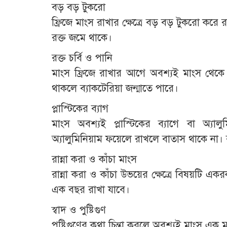
বড় বড় টুকরো
ফ্রিজে মাংস রাখার ক্ষেত্রে বড় বড় টুকরো ক
রক্ত জমে থাকে।
রক্ত চর্বি ও পানি
মাংস ফ্রিজে রাখার আগে অবশ্যই মাংস থেকে র
থাকলে ব্যাকটেরিয়া জন্মাতে পারে।
প্লাস্টিকের ব্যাগ
মাংস অবশ্যই প্লাস্টিকের ব্যাগে বা অ্যাল
অ্যালুমিনিয়াম ফয়েলে রাখলে বাতাস থাকে না। ব
রান্না করা ও কাঁচা মাংস
রান্না করা ও কাঁচা উভয়ের ক্ষেত্রে বিষয়টি এ
এক বছর রাখা যাবে।
স্বাদ ও পুষ্টিগুণ
পুষ্টিগুণের কথা চিন্তা করলে অবশ্যই মাংস এক