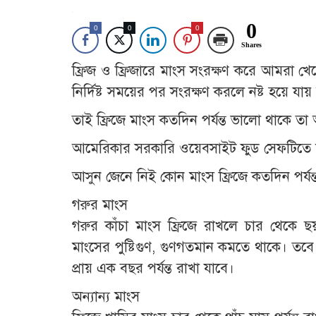
0
0
0
0
Shares
ফ্রিজ ও ফ্রিজারে মাংস সংরক্ষণ করে আমরা খেয়
নির্দিষ্ট সময়ের পর সংরক্ষণ করলে নষ্ট হয়ে যায় 
তাই ফ্রিজে মাংস কতদিন পর্যন্ত ভালো থাকে ত
আমেরিকার সরকারি ওয়েবসাইট ফুড সেফটিতে মাংস
আসুন জেনে নিই কোন মাংস ফ্রিজে কতদিন পর্যন্
গরুর মাংস
গরুর কাঁচা মাংস ফ্রিজে রাখলে চার থেকে 
মাংসের পুষ্টিগুণ, গুণগতমান কমতে থাকে। তবে ফ
প্রায় এক বছর পর্যন্ত রাখা যাবে।
অন্যান্য মাংস