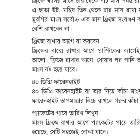
ফ্রিজে খাসির মাংস চার থেকে পাঁচ মাস পর্যন্ত
এ ছাড়া উট, মহিষ তিন থেকে চার মাস রাখা
মুরগির মাংস সর্বোচ্চ এক মাস ফ্রিজে সংরক্ষণ
বেশি রাখবেন না।
ফ্রিজে রাখার আগে যা করবেন
ফ্রিজের বাক্সে রাখার আগে প্লাস্টিকের ব্যা
ভালো। ফ্রিজে রাখার আগে, ধোয়ার পর পানি 
মাংস নষ্ট হয়ে যাবে।
৪০ ডিগ্রি ফারেনহাইট
৪০ ডিগ্রি ফারেনহাইট বা তার নিচে কাঁচা মা
ফারেনহাইট তাপমাত্রার নিচে রাখলে গরুর কাঁ
প্যাকেটের গায়ে তারিখ লিখুন
মাংস ফ্রিজে রাখার আগে প্যাকেটের গায়ে তা
হয়েছে, সেটি সহজেই বোঝা যাবে।