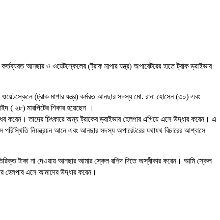
 কর্তব্যরত আনছার ও ওয়েটস্কেলের (ট্রাক মাপার যন্ত্র) অপারেটরের হাতে ট্রাক ড্রাইভার
 ওয়েটস্কেলে (ট্রাক মাপার যন্ত্র) কর্মরত আনছার সদস্য মো. রানা হোসেন (৩০) এবং
সাইদ ( ২৮) মারপিটের শিকার হয়েছেন ।
ধর করেন। তাদের চিৎকারে অন্য ট্রাকের ড্রাইভার হেলপার এগিয়ে এসে উদ্ধার করেন। এ
সে পরিস্থিতি নিয়ন্ত্রয়ন আনে এবং আনছার সদস্য অপারেটরের যথাযথ বিচারের আশ্বাসে
 অতিরিক্ত টাকা না দেওয়ায় আনছার আমার স্কেল রশিদ দিতে অস্বীকার করেন। আমি স্কেল
ভার হেলপার এসে আমাদের উদ্ধার করেন।