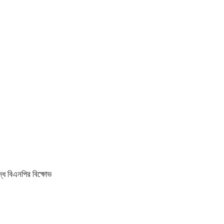
ধে বিএনপির বিক্ষোভ