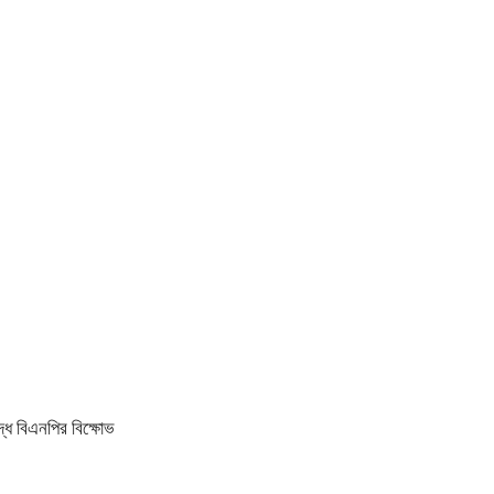
ধে বিএনপির বিক্ষোভ