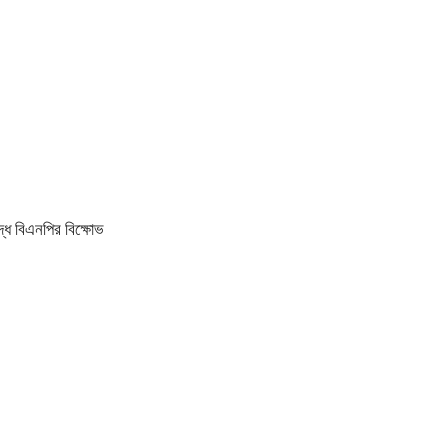
ধে বিএনপির বিক্ষোভ