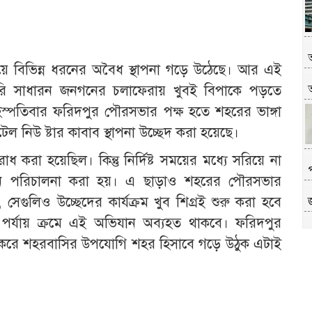
য়ে বিভিন্ন ধরনের অবৈধ স্থাপনা গড়ে উঠেছে। আর এই
কারি সাধারন জনগনের চলাফেরায় খুবই বিপাকে পড়তে
অ
স্পতিবার ফরিদপুর পৌরসভার পক্ষ হতে শহরের ভাঙ্গা
ল নিউ ষ্টার কাবাব স্থাপনা উচ্ছেদ করা হয়েছে।
 করা হয়েছিল। কিন্তু নির্দিষ্ট সময়ের মধ্যে সরিয়ে না
যান পরিচালনা করা হয়। এ ছাড়াও শহরের পৌরসভার
গুলিও উচ্ছেদের কার্যক্রম খুব শিগ্রই শুরু করা হবে
পর্যায় ক্রমে এই অভিযান অব্যহত থাকবে। ফরিদপুর
প
্ন করে শহরবাসির উপযোগি শহর হিসাবে গড়ে উঠুক এটাই