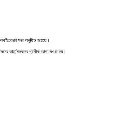
ধি অবহিতকরণ সভা অনুষ্ঠিত হয়েছে।
নের কাউন্সিলরদের প্রতীক বরাদ্দ দেওয়া হয়।