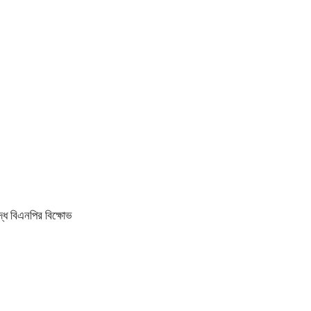
ধে বিএনপির বিক্ষোভ