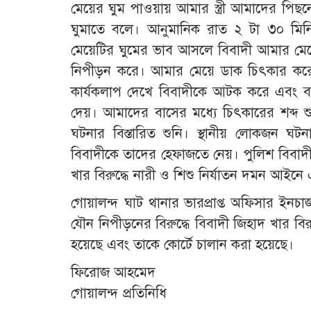
মেয়ের ঘুম পাওয়ায় আমার স্ত্রী আমাদের পিছ
ঘুমাতে বলে। আনুমানিক রাত ২ টা ৩০ মিন
মেয়েটির ঘুমের ভাব আসলে বিবাদী আমার মেয়ে
নিপীড়ন করে। আমার মেয়ে ডাক চিৎকার কর
কার্যকলাপ দেখে বিবাদীকে আটক করে এবং বা
দেয়। আমাদের বাসের মধ্যে চিৎকারের শব্দ শু
ঘটনার বিস্তারিত শুনি। স্থানীয় লোকজন ঘ
বিবাদীকে তাদের হেফাজতে নেয়। পুলিশ বিবাদ
খার বিরুদ্ধে নারী ও শিশু নির্যাতন দমন আইনে
গোয়ালন্দ ঘাট থানার ভারপ্রাপ্ত অফিসার ইনচার
যৌন নিপীড়নের বিরুদ্ধে বিবাদী জিহাদ খার বি
হয়েছে এবং তাকে কোর্টে চালান করা হয়েছে।
ফিরোজ আহমেদ
গোয়ালন্দ প্রতিনিধি