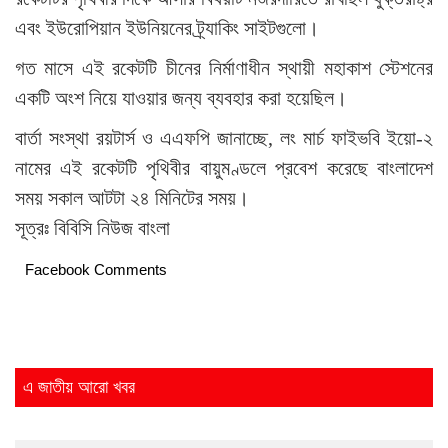
এবং ইউরোপিয়ান ইউনিয়নের ট্র্যাকিং সাইটগুলো।
গত মাসে এই রকেটটি চীনের নির্মাণাধীন স্থায়ী মহাকাশ স্টেশনের
একটি অংশ নিয়ে যাওয়ার জন্য ব্যবহার করা হয়েছিল।
বার্তা সংস্থা রয়টার্স ও এএফপি জানাচ্ছে, লং মার্চ ফাইভবি ইয়ো-২
নামের এই রকেটটি পৃথিবীর বায়ুমণ্ডলে প্রবেশ করেছে বাংলাদেশ
সময় সকাল আটটা ২৪ মিনিটের সময়।
সূত্রঃ বিবিসি নিউজ বাংলা
Facebook Comments
এ জাতীয় আরো খবর