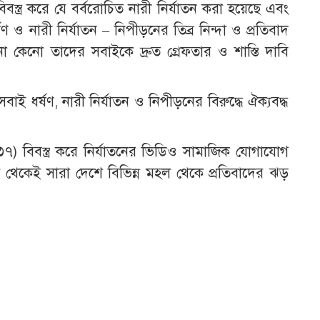
স্ত্র করে যে বর্বরোচিত নারী নির্যাতন করা হয়েছে এবং
ণ ও নারী নির্যাতন – নিপীড়নের তিব্র নিন্দা ও প্রতিবাদ
কেনো তাদের সবাইকে দ্রুত গ্রেফতার ও শাস্তি দাবি
ই ধর্ষণ, নারী নির্যাতন ও নিপীড়নের বিরুদ্ধে ঐক্যবদ্ধ
৩৭) বিবস্ত্র করে নির্যাতনের ভিডিও সামাজিক যোগাযোগ
থেকেই সারা দেশে বিভিন্ন মহল থেকে প্রতিবাদের ঝড়